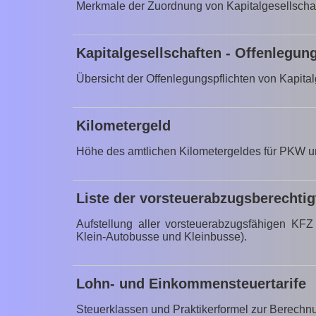
Merkmale der Zuordnung von Kapitalgesellscha
Kapitalgesellschaften - Offenlegun
Übersicht der Offenlegungspflichten von Kapita
Kilometergeld
Höhe des amtlichen Kilometergeldes für PKW u
Liste der vorsteuerabzugsberechti
Aufstellung aller vorsteuerabzugsfähigen KFZ
Klein-Autobusse und Kleinbusse).
Lohn- und Einkommensteuertarife
Steuerklassen und Praktikerformel zur Berech