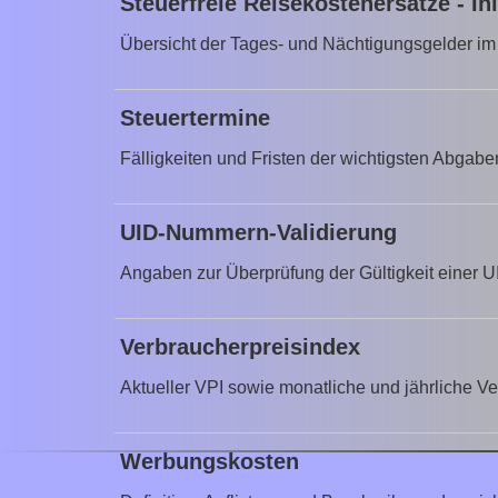
Steuerfreie Reisekostenersätze - In
Übersicht der Tages- und Nächtigungsgelder im 
Steuertermine
Fälligkeiten und Fristen der wichtigsten Abgabe
UID-Nummern-Validierung
Angaben zur Überprüfung der Gültigkeit einer 
Verbraucherpreisindex
Aktueller VPI sowie monatliche und jährliche V
Werbungskosten