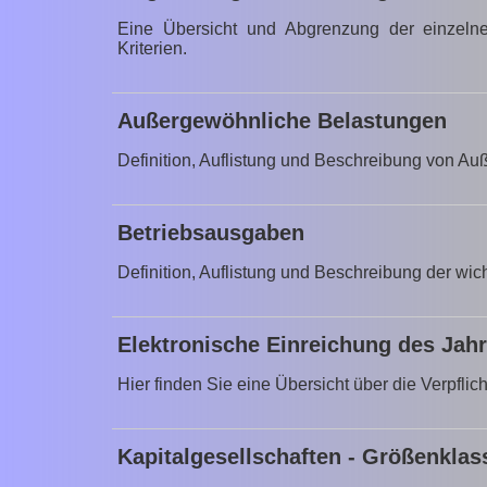
Eine Übersicht und Abgrenzung der einzelne
Kriterien.
Außergewöhnliche Belastungen
Definition, Auflistung und Beschreibung von A
Betriebsausgaben
Definition, Auflistung und Beschreibung der wi
Elektronische Einreichung des Jah
Hier finden Sie eine Übersicht über die Verpfli
Kapitalgesellschaften - Größenklas