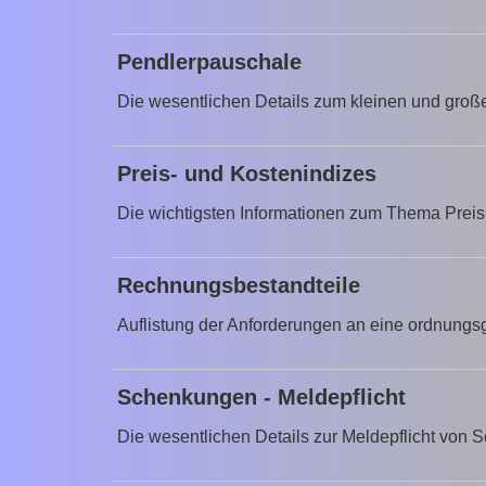
Pendlerpauschale
Die wesentlichen Details zum kleinen und groß
Preis- und Kostenindizes
Die wichtigsten Informationen zum Thema Preis
Rechnungsbestandteile
Auflistung der Anforderungen an eine ordnun
Schenkungen - Meldepflicht
Die wesentlichen Details zur Meldepflicht von