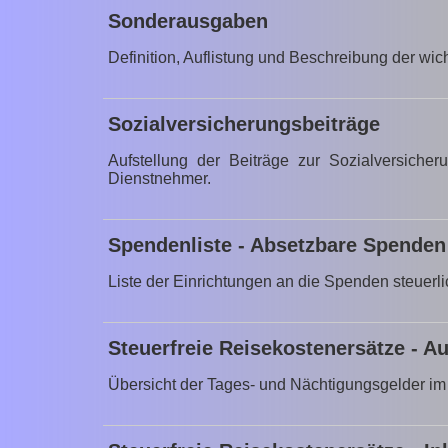
Sonderausgaben
Definition, Auflistung und Beschreibung der wi
Sozialversicherungsbeiträge
Aufstellung der Beiträge zur Sozialversicheru
Dienstnehmer.
Spendenliste - Absetzbare Spenden
Liste der Einrichtungen an die Spenden steuerli
Steuerfreie Reisekostenersätze - A
Übersicht der Tages- und Nächtigungsgelder im