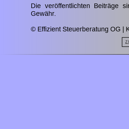
Die veröffentlichten Beiträge 
Gewähr.
© Effizient Steuerberatung OG | K
Z