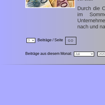
Durch die C
im Sommer
Unternehme
nach und na
Beiträge / Seite
Beiträge aus diesem Monat: