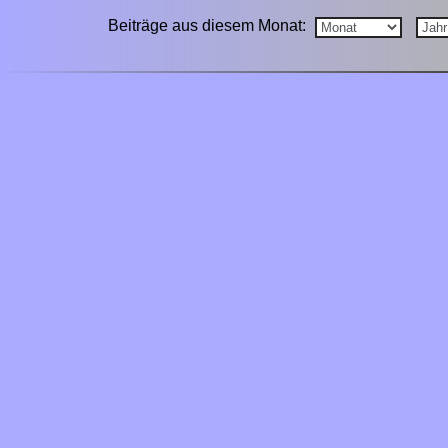
Beiträge aus diesem Monat: